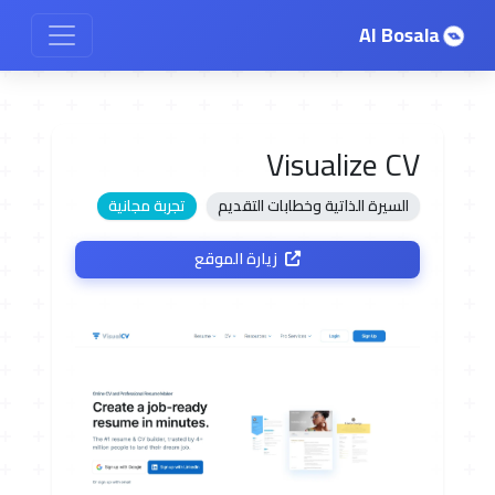
AI Bosala
Visualize CV
السيرة الذاتية وخطابات التقديم
تجربة مجانية
زيارة الموقع