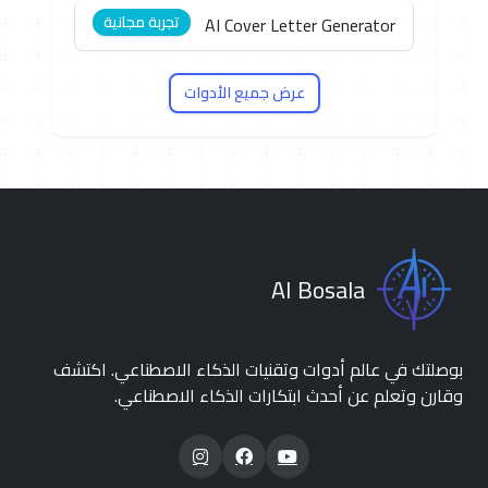
تجربة مجانية
AI Cover Letter Generator
عرض جميع الأدوات
AI Bosala
بوصلتك في عالم أدوات وتقنيات الذكاء الاصطناعي. اكتشف
وقارن وتعلم عن أحدث ابتكارات الذكاء الاصطناعي.