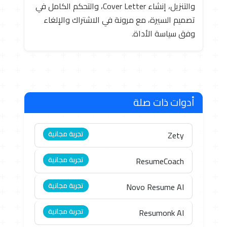
والتنزيل، إنشاء Cover Letter، والتحكم الكامل في
تصميم السيرة، مع مرونة في الاشتراك والإلغاء
وفق سياسة الأداة.
أدوات ذات صلة
تجربة مجانية
Zety
تجربة مجانية
ResumeCoach
تجربة مجانية
Novo Resume AI
تجربة مجانية
Resumonk AI