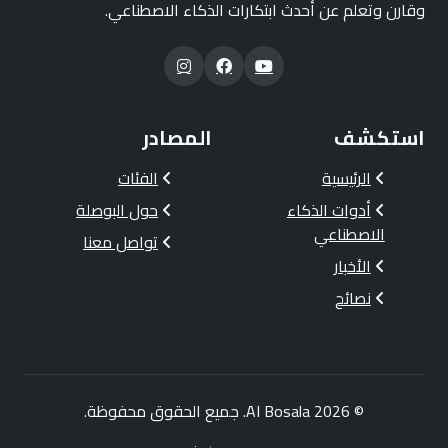
وقارن وتعلم عن أحدث ابتكارات الذكاء الاصطناعي.
استكشف
المصادر
الرئيسية
الفئات
أدوات الذكاء
حول البوصلة
الاصطناعي
تواصل معنا
الأخبار
نصائح
© 2026
AI Bosala
. جميع الحقوق محفوظة.