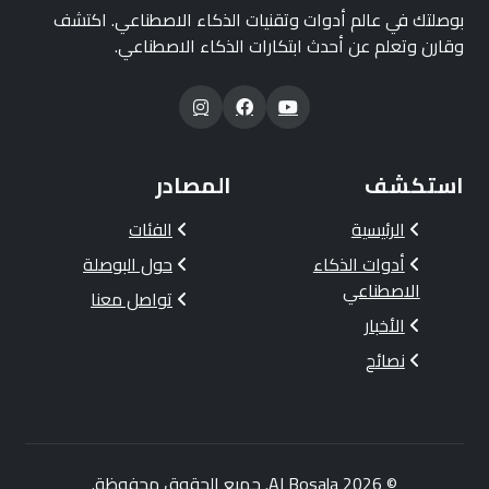
بوصلتك في عالم أدوات وتقنيات الذكاء الاصطناعي. اكتشف
وقارن وتعلم عن أحدث ابتكارات الذكاء الاصطناعي.
استكشف
المصادر
الرئيسية
الفئات
أدوات الذكاء
حول البوصلة
الاصطناعي
تواصل معنا
الأخبار
نصائح
© 2026
AI Bosala
. جميع الحقوق محفوظة.