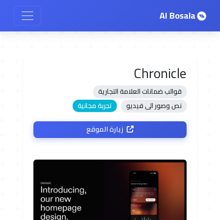
AI Bosala
Chronicle
قوالب ضمانات العلامة التجارية
نص وصور الى فيديو
تجربة مجانية
زيارة الموقع