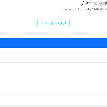
بة الإعلانات والصفحات المقصودة ...
عرض جميع النصائح