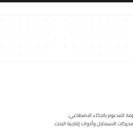
ة المدعوم بالذكاء الاصطناعي;
حركات الاستدلال وأدوات إنتاجية البحث.