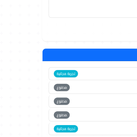
تجربة مجانية
مدفوع
مدفوع
مدفوع
تجربة مجانية