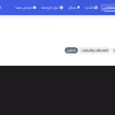
لاصطناعي
الأخبار
نصائح
حول البوصلة
تواصل معنا
الملاحظات والتحليلات
مدفوع