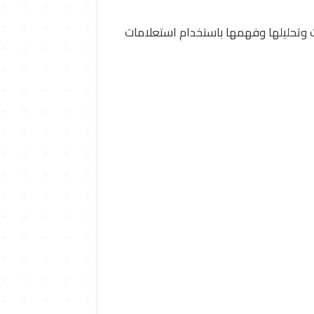
نت وتحليلها وفهمها باستخدام استعلامات