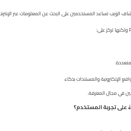
ستكشاف الويب تساعد المستخدمين على البحث عن المعلومات عبر الإنتر
متعددة
ع الإلكترونية والمستندات بذكاء
لين في مجال المعرفة.
ءً على تجربة المستخدم؟