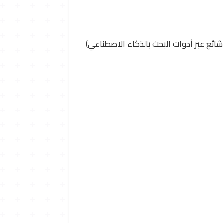
ائع عبر أدوات البحث بالذكاء الاصطناعي)