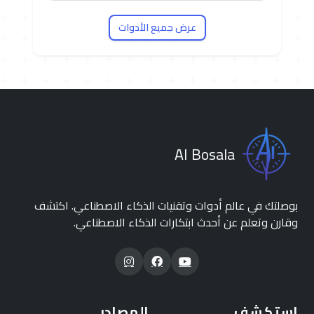
عرض جميع الأدوات
AI Bosala
بوصلتك في عالم أدوات وتقنيات الذكاء الاصطناعي. اكتشف
وقارن وتعلم عن أحدث ابتكارات الذكاء الاصطناعي.
استكشف
المصادر