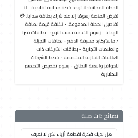
الخطة المجانية: لا توجد خطة مجانية تقليدية - لا
تفرض المنصة رسومًا إلا عند شراء بطاقة هدايا. 💳
تفاصيل الخطة المدفوعة: - تكلفة قيمة بطاقة
الهدايا - رسوم الخدمة حسب النوع: - بطاقات فيزا
/ ماستركارد مسبقة الدفع - بطاقات التجزئة
والعلامات التجارية - بطاقات الشركات ذات
العلامات التجارية المخصصة - خطط الشركات
للحوافز واسعة النطاق - رسوم تخصيص التصميم
الاختيارية
نصائح ذات صلة
هل لديك فكرة لقطعة أزياء لكن لا تعرف