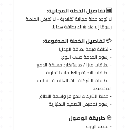
🆓 تفاصيل الخطة المجانية:
لا توجد خطة مجانية تقليدية - لا تفرض المنصة
رسومًا إلا عند شراء بطاقة هدايا.
💳
تفاصيل الخطة المدفوعة:
- تكلفة قيمة بطاقة الهدايا
- رسوم الخدمة حسب النوع:
- بطاقات فيزا / ماستركارد مسبقة الدفع
- بطاقات التجزئة والعلامات التجارية
- بطاقات الشركات ذات العلامات التجارية
المخصصة
- خطط الشركات للحوافز واسعة النطاق
- رسوم تخصيص التصميم الاختيارية
🧭
طريقة الوصول
- منصة الويب