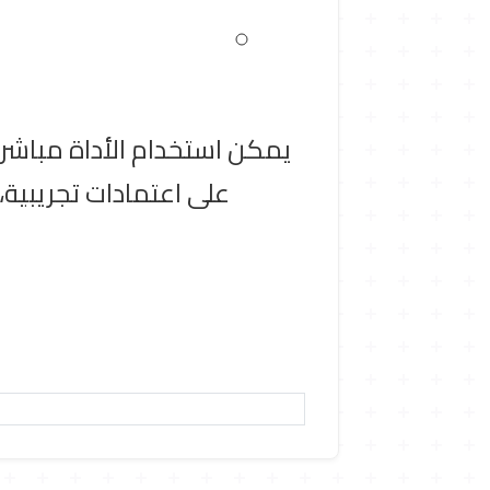
يمكن استخدام الأداة مباشرة
على اعتمادات تجريبية، 