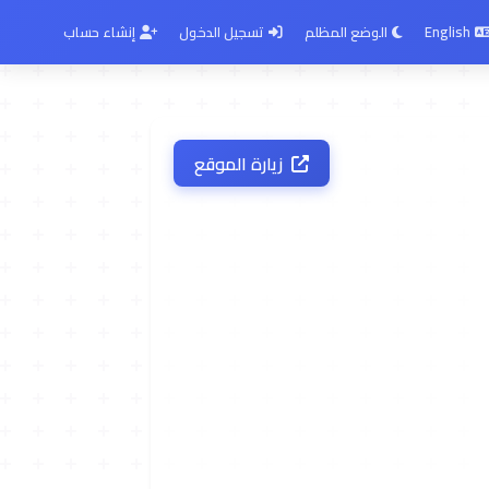
English
الوضع المظلم
تسجيل الدخول
إنشاء حساب
زيارة الموقع