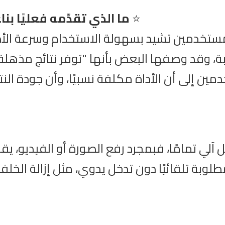
⭐
ما الذي تقدّمه فعليًا بن
ستخدمين تشيد بسهولة الاستخدام وسرعة الأداء
بة، وقد وصفها البعض بأنها "توفر نتائج مذهلة
ين إلى أن الأداة مكلفة نسبيًا، وأن جودة الن
 آلي تمامًا، فبمجرد رفع الصورة أو الفيديو، ي
وبة تلقائيًا دون تدخل يدوي، مثل إزالة الخلف