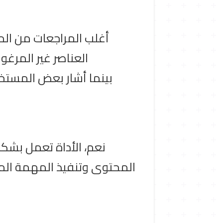
أغلب المراجعات من الم
العناصر غير المرغو
بينما أشار بعض المستخدم
نعم، الأداة تعمل بشكل
المحتوى وتنفيذ المهمة المطل