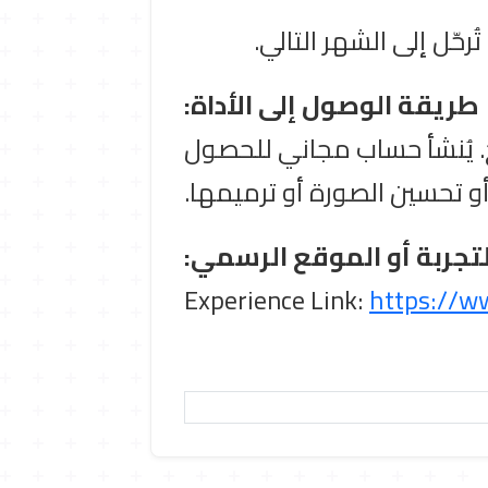
رحّل إلى الشهر التالي.
طريقة الوصول إلى الأداة:
ج. يُنشأ حساب مجاني للحصول
 أو تحسين الصورة أو ترميمها.
لتجربة أو الموقع الرسمي:
Experience Link:
https://w