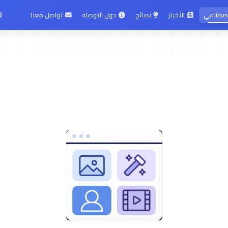
لاصطناعي
الأخبار
نصائح
حول البوصلة
تواصل معنا