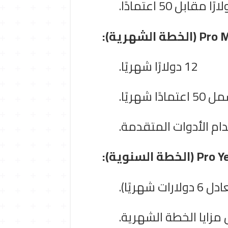
طة الشهرية):
12 دولارًا شهريًا.
عتمادًا شهريًا.
ام الأدوات المتقدمة.
الخطة السنوية):
زايا الخطة الشهرية.