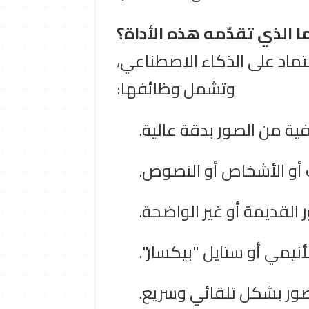
ا الذي تقدّمه هذه الأداة؟
ماد على الذكاء الاصطناعي،
وتشمل وظائفها:
لفية من الصور بدقة عالية.
ت أو الأشخاص أو النصوص.
 القديمة أو غير الواضحة.
أنيمي أو ستايل "بيكسار".
صور بشكل تلقائي وسريع.