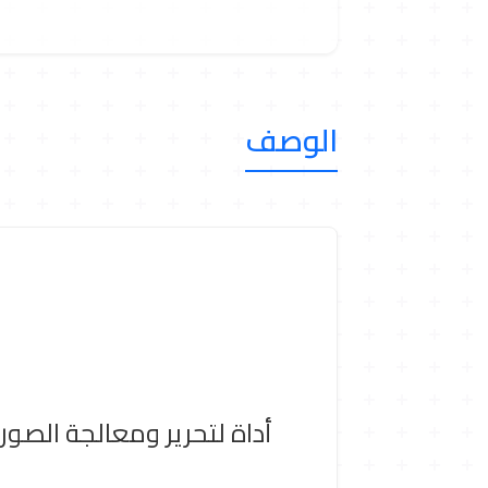
الوصف