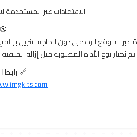
الاعتمادات غير المستخدمة لا تُ
🧭
 عبر الموقع الرسمي دون الحاجة لتنزيل برنام
ثم يُختار نوع الأداة المطلوبة مثل إزالة الخلفية
🔗
رابط ا
ww.imgkits.com