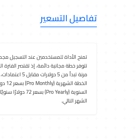
تفاصيل التسعير
تمنح الأداة للمستخدمين عند التسجيل مجموع
الشهر التالي.