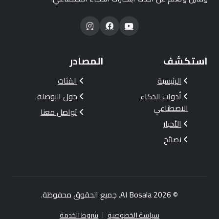
استكشف
المصادر
الرئيسية
الفئات
أدوات الذكاء
حول البوصلة
الاصطناعي
تواصل معنا
الأخبار
نصائح
© 2026
AI Bosala
. جميع الحقوق محفوظة.
|
سياسة الخصوصية
شروط الخدمة